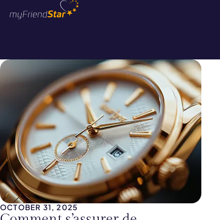
OCTOBER 31, 2025
Comment s’assurer de