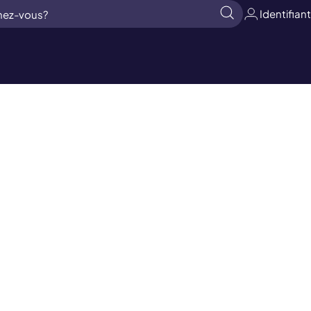
Identifiant